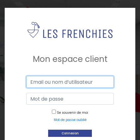
Mon espace client
Se souvenir de moi
Mot de passe oublié