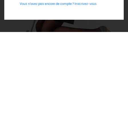
Vous n’avez pas encore de compte ? Inscrivez-vous.